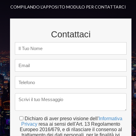
COMPILANDO L'APPOSITO MODULO PER CONTATTARCI
Contattaci
Dichiaro di aver preso visione dell'
Informativa
Privacy
resa ai sensi dell'Art. 13 Regolamento
Europeo 2016/679, e di rilasciare il consenso al
trattamento dei dati personali, per le finalità ivi