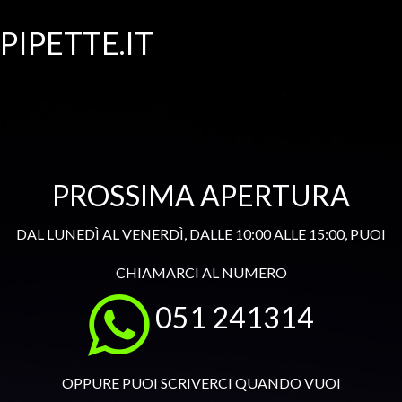
PIPETTE.IT
PROSSIMA APERTURA
DAL LUNEDÌ AL VENERDÌ, DALLE 10:00 ALLE 15:00, PUOI
CHIAMARCI AL NUMERO
051 241314
OPPURE PUOI SCRIVERCI QUANDO VUOI