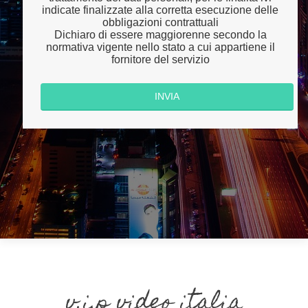
indicate finalizzate alla corretta esecuzione delle
obbligazioni contrattuali
Dichiaro di essere maggiorenne secondo la
normativa vigente nello stato a cui appartiene il
fornitore del servizio
v.i.p video italia