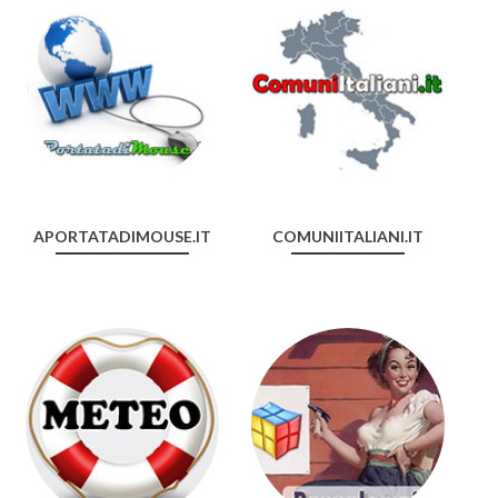
APORTATADIMOUSE.IT
COMUNIITALIANI.IT